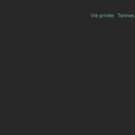
Vie privée
Termes