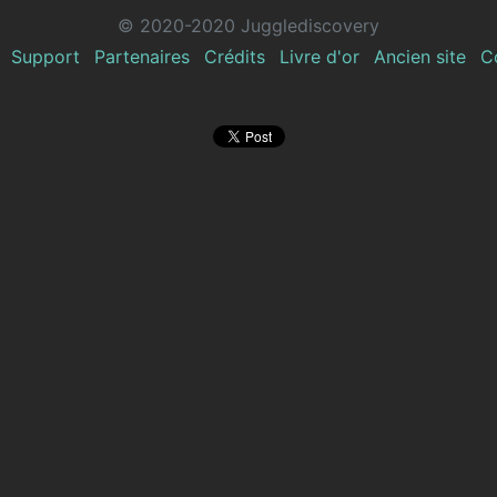
© 2020-2020 Jugglediscovery
Support
Partenaires
Crédits
Livre d'or
Ancien site
C