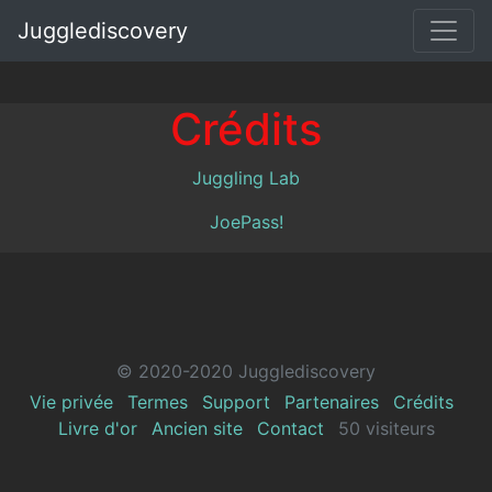
Jugglediscovery
Crédits
Juggling Lab
JoePass!
© 2020-2020 Jugglediscovery
Vie privée
Termes
Support
Partenaires
Crédits
Livre d'or
Ancien site
Contact
50 visiteurs