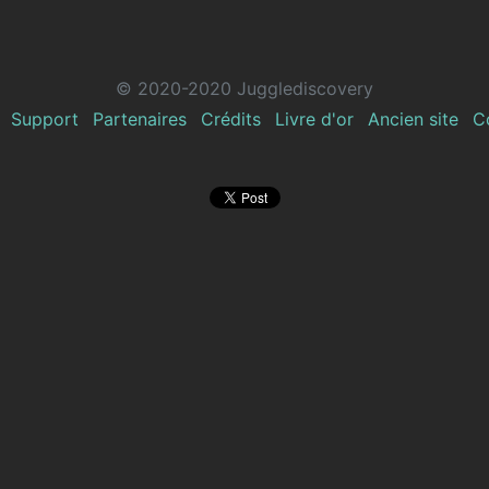
© 2020-2020 Jugglediscovery
Support
Partenaires
Crédits
Livre d'or
Ancien site
C