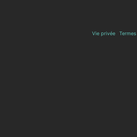
Vie privée
Termes